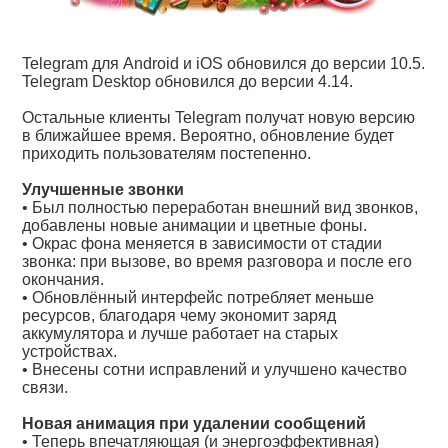
Telegram для Android и iOS обновился до версии 10.5.
Telegram Desktop обновился до версии 4.14.
Остальные клиенты Telegram получат новую версию
в ближайшее время. Вероятно, обновление будет
приходить пользователям постепенно.
Улучшенные звонки
• Был полностью переработан внешний вид звонков,
добавлены новые анимации и цветные фоны.
• Окрас фона меняется в зависимости от стадии
звонка: при вызове, во время разговора и после его
окончания.
• Обновлённый интерфейс потребляет меньше
ресурсов, благодаря чему экономит заряд
аккумулятора и лучше работает на старых
устройствах.
• Внесены сотни исправлений и улучшено качество
связи.
Новая анимация при удалении сообщений
• Теперь впечатляющая (и энергоэффективная)