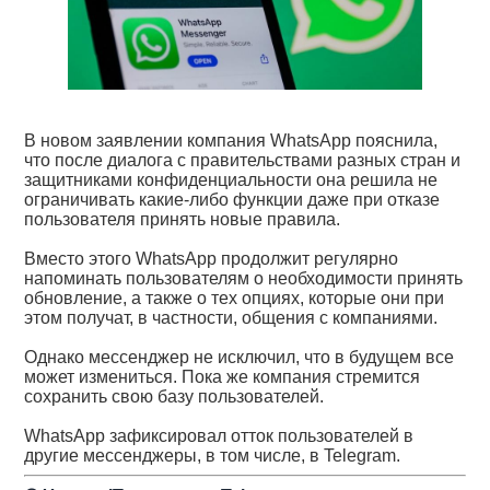
В новом заявлении компания WhatsApp пояснила,
что после диалога с правительствами разных стран и
защитниками конфиденциальности она решила не
ограничивать какие-либо функции даже при отказе
пользователя принять новые правила.
Вместо этого WhatsApp продолжит регулярно
напоминать пользователям о необходимости принять
обновление, а также о тех опциях, которые они при
этом получат, в частности, общения с компаниями.
Однако мессенджер не исключил, что в будущем все
может измениться. Пока же компания стремится
сохранить свою базу пользователей.
WhatsApp зафиксировал отток пользователей в
другие мессенджеры, в том числе, в Telegram.