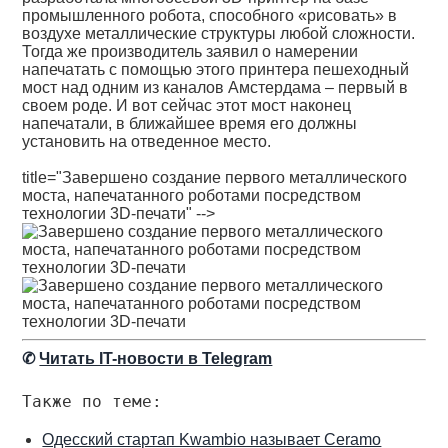
промышленного робота, способного «рисовать» в
воздухе металлические структуры любой сложности.
Тогда же производитель заявил о намерении
напечатать с помощью этого принтера пешеходный
мост над одним из каналов Амстердама – первый в
своем роде. И вот сейчас этот мост наконец
напечатали, в ближайшее время его должны
установить на отведенное место.
title="Завершено создание первого металлического
моста, напечатанного роботами посредством
технологии 3D-печати" -->
✆
Читать IT-новости в Telegram
Также по теме:
Одесский стартап Kwambio называет Ceramo