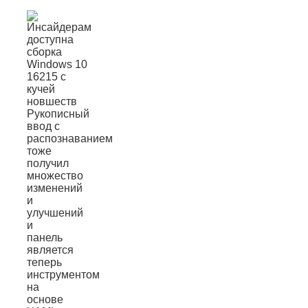
Рукописный
ввод с
распознаванием
тоже
получил
множество
изменений
и
улучшений
и
панель
является
теперь
инструментом
на
основе