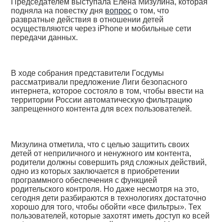
Председателем выступала Елена Мизулина, которая
подняла на повестку дня
вопрос
о том, что
развратные действия в отношении детей
осуществляются через iPhone и мобильные сети
передачи данных.
В ходе собрания представители Госдумы
рассматривали предложение Лиги безопасного
интернета, которое состояло в том, чтобы ввести на
территории России автоматическую фильтрацию
запрещенного контента для всех пользователей.
Мизулина отметила, что с целью защитить своих
детей от неприличного и ненужного им контента,
родители должны совершить ряд сложных действий,
одно из которых заключается в приобретении
программного обеспечения с функцией
родительского контроля. Но даже несмотря на это,
сегодня дети разбираются в технологиях достаточно
хорошо для того, чтобы обойти «все фильтры». Тех
пользователей, которые захотят иметь доступ ко всей