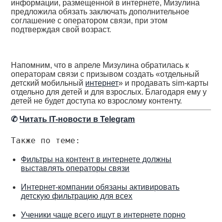
информации, размещенной в интернете, Мизулина
предложила обязать заключать дополнительное
соглашение с оператором связи, при этом
подтверждая свой возраст.
Напомним, что в апреле Мизулина обратилась к
операторам связи с призывом создать «отдельный
детский мобильный
интернет
» и продавать sim-карты
отдельно для детей и для взрослых. Благодаря ему у
детей не будет доступа ко взрослому контенту.
✆
Читать IT-новости в Telegram
Также по теме:
Фильтры на контент в интернете должны
выставлять операторы связи
Интернет-компании обязаны активировать
детскую фильтрацию для всех
Ученики чаще всего ищут в интернете порно