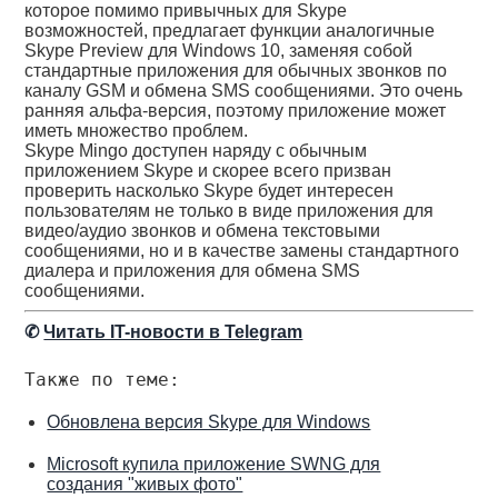
которое помимо привычных для Skype
возможностей, предлагает функции аналогичные
Skype Preview для Windows 10, заменяя собой
стандартные приложения для обычных звонков по
каналу GSM и обмена SMS сообщениями. Это очень
ранняя альфа-версия, поэтому приложение может
иметь множество проблем.
Skype Mingo доступен наряду с обычным
приложением Skype и скорее всего призван
проверить насколько Skype будет интересен
пользователям не только в виде приложения для
видео/аудио звонков и обмена текстовыми
сообщениями, но и в качестве замены стандартного
диалера и приложения для обмена SMS
сообщениями.
✆
Читать IT-новости в Telegram
Также по теме:
Обновлена версия Skype для Windows
Microsoft купила приложение SWNG для
создания "живых фото"