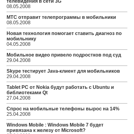
телевидения в сети 3G
08.05.2008
МТС отправит телепрограммы в мобильники
08.05.2008
Новая технология помогает ставить диагноз по
мобильнику
04.05.2008
Мобильное видео привело подростков под суд
29.04.2008
Skype тестирует Java-клиент для мобильников
29.04.2008
Tablet PC от Nokia будут работать с Ubuntu и
библиотеками Qt
27.04.2008
Спрос на мобильные телефоны вырос на 14%
25.04.2008
Windows Mobile : Windows Mobile 7 будет
привязана к железу от Microsoft?