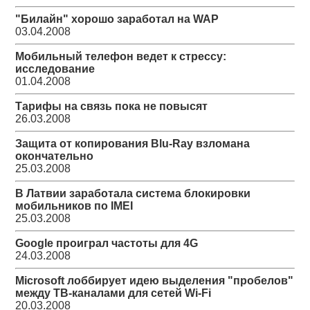
"Билайн" хорошо заработал на WAP
03.04.2008
Мобильный телефон ведет к стрессу:
исследование
01.04.2008
Тарифы на связь пока не повысят
26.03.2008
Защита от копирования Blu-Ray взломана
окончательно
25.03.2008
В Латвии заработала система блокировки
мобильников по IMEI
25.03.2008
Google проиграл частоты для 4G
24.03.2008
Microsoft лоббирует идею выделения "пробелов"
между ТВ-каналами для сетей Wi-Fi
20.03.2008