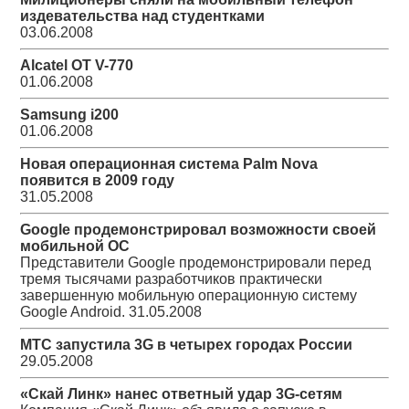
издевательства над студентками
03.06.2008
Alcatel OT V-770
01.06.2008
Samsung i200
01.06.2008
Новая операционная система Palm Nova
появится в 2009 году
31.05.2008
Google продемонстрировал возможности своей
мобильной ОС
Представители Google продемонстрировали перед
тремя тысячами разработчиков практически
завершенную мобильную операционную систему
Google Android.
31.05.2008
МТС запустила 3G в четырех городах России
29.05.2008
«Скай Линк» нанес ответный удар 3G-сетям